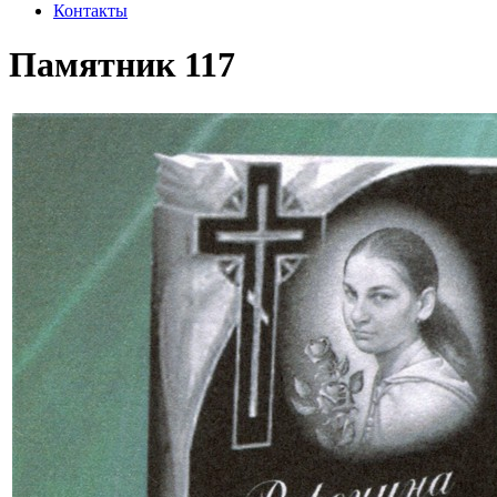
Контакты
Памятник 117