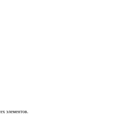
сех элементов.