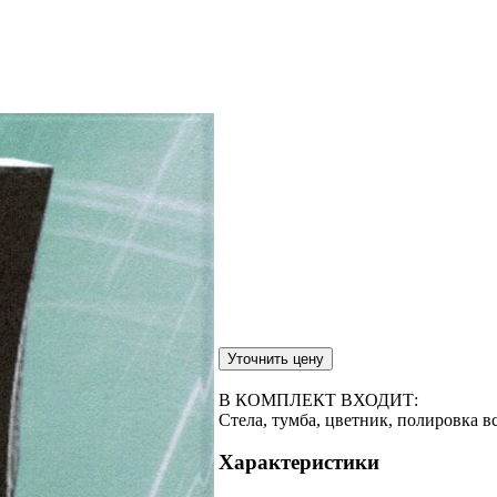
В КОМПЛЕКТ ВХОДИТ:
Стела, тумба, цветник, полировка в
Характеристики