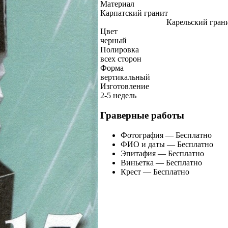
Материал
Карпатский гранит
Карельский гран
Цвет
черный
Полировка
всех сторон
Форма
вертикальный
Изготовление
2-5 недель
Граверные работы
Фотография — Бесплатно
ФИО и даты — Бесплатно
Эпитафия — Бесплатно
Виньетка — Бесплатно
Крест — Бесплатно