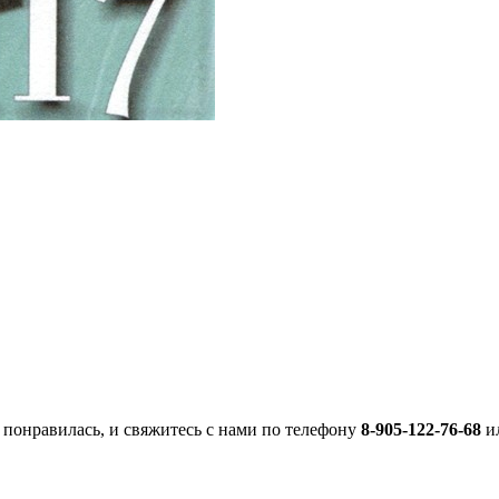
 понравилась, и свяжитесь с нами по телефону
8-905-122-76-68
ил