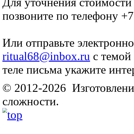
Для уточнения стоимости
позвоните по телефону
+7
Или отправьте электронно
ritual68@inbox.ru
с темой 
теле письма укажите инте
© 2012-2026 Изготовлени
сложности.