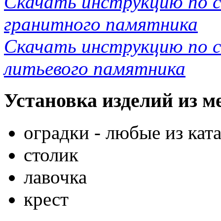
Скачать инструкцию по 
гранитного памятника
Скачать инструкцию по 
литьевого памятника
Установка изделий из м
оградки - любые из кат
столик
лавочка
крест