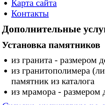
Карта сайта
Контакты
Дополнительные услу
Установка памятников
из гранита - размером 
из гранитополимера (ли
памятник из каталога
из мрамора - размером 