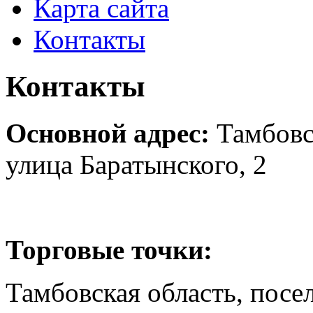
Карта сайта
Контакты
Контакты
Основной адрес:
Тамбовск
улица Баратынского, 2
Торговые точки:
Тамбовская область, посе