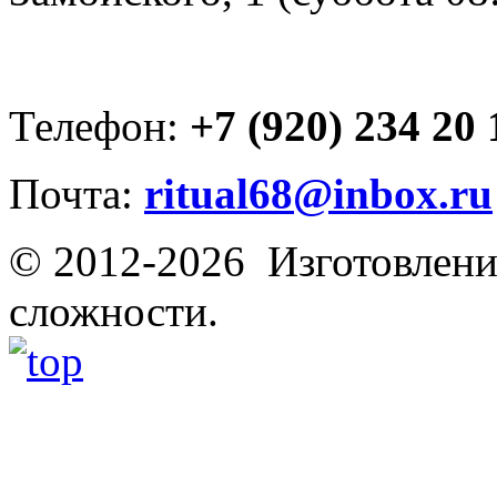
Телефон:
+7 (920) 234 20 
Почта:
ritual68@inbox.ru
© 2012-2026 Изготовлени
сложности.