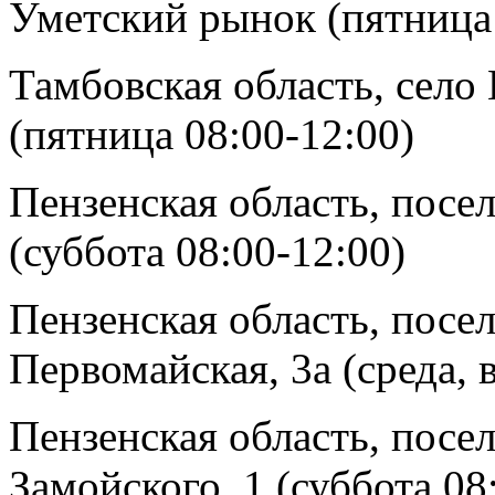
Уметский рынок (пятница 
Тамбовская область, село 
(пятница 08:00-12:00)
Пензенская область, посел
(суббота 08:00-12:00)
Пензенская область, посел
Первомайская, 3а (среда, 
Пензенская область, посе
Замойского, 1 (суббота 08