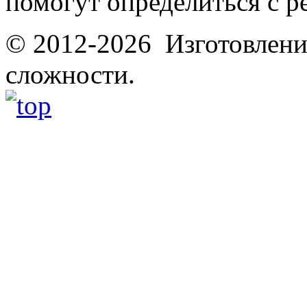
помогут определиться с 
© 2012-2026 Изготовлени
сложности.