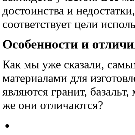
достоинства и недостатки
соответствует цели испол
Особенности и отличи
Как мы уже сказали, сам
материалами для изготовл
являются гранит, базальт,
же они отличаются?