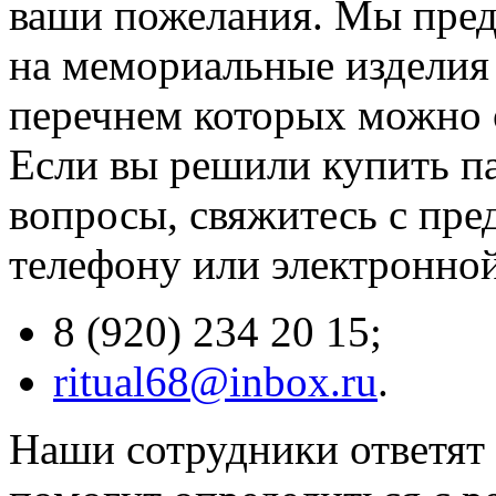
ваши пожелания. Мы пред
на мемориальные изделия 
перечнем которых можно 
Если вы решили купить па
вопросы, свяжитесь с пре
телефону или электронной
8 (920) 234 20 15;
ritual68@inbox.ru
.
Наши сотрудники ответят 