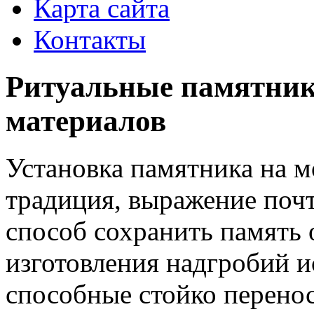
Карта сайта
Контакты
Ритуальные памятник
материалов
Установка памятника на м
традиция, выражение поч
способ сохранить память 
изготовления надгробий и
способные стойко перенос