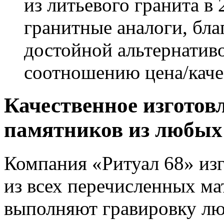
из литьевого гранита в 
гранитные аналоги, бла
достойной альтернатив
соотношению цена/каче
Качественное изготов
памятников из любых
Компания «Ритуал 68» изг
из всех перечисленных ма
выполняют гравировку лю