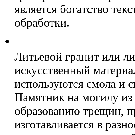
является богатство текс
обработки.
Литьевой гранит или ли
искусственный материал
используются смола и 
Памятник на могилу из 
образованию трещин, пр
изготавливается в разн