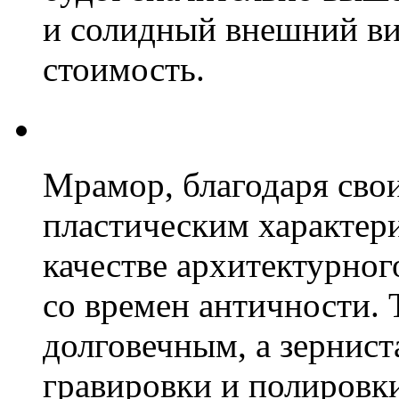
и солидный внешний в
стоимость.
Мрамор, благодаря сво
пластическим характери
качестве архитектурног
со времен античности. 
долговечным, а зернист
гравировки и полировк