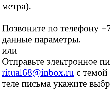
метра)
.
Позвоните по телефону
+7
данные параметры.
или
Отправьте электронное пи
ritual68@inbox.ru
с темой 
теле письма укажите выб