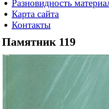
Разновидность материа
Карта сайта
Контакты
Памятник 119