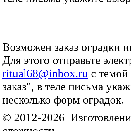
Возможен заказ оградки и
Для этого отправьте элек
ritual68@inbox.ru
с темой
заказ", в теле письма ука
несколько форм оградок.
© 2012-2026 Изготовлени
сложности.