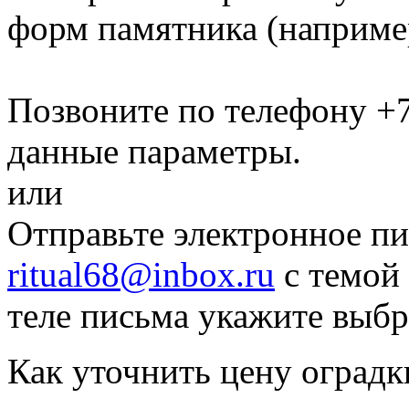
форм памятника
(наприме
Позвоните по телефону
+7
данные параметры.
или
Отправьте электронное пи
ritual68@inbox.ru
с темой 
теле письма укажите выб
Как уточнить цену оградк