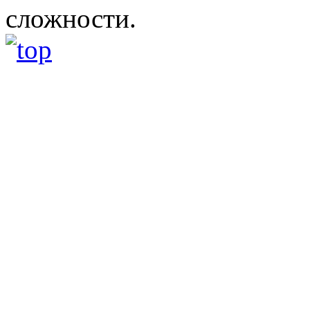
сложности.