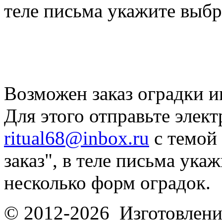
теле письма укажите выб
Возможен заказ оградки и
Для этого отправьте элек
ritual68@inbox.ru
с темой
заказ", в теле письма ука
несколько форм оградок.
© 2012-2026 Изготовлени