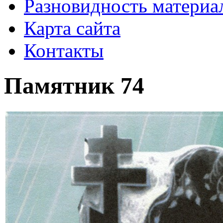
Разновидность материа
Карта сайта
Контакты
Памятник 74