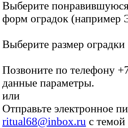
Выберите понравившуюся 
форм оградок
(например Э
Выберите размер оградки
Позвоните по телефону
+7
данные параметры.
или
Отправьте электронное пи
ritual68@inbox.ru
с темой 