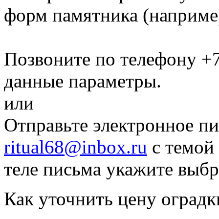
форм памятника
(наприме
Позвоните по телефону
+7
данные параметры.
или
Отправьте электронное пи
ritual68@inbox.ru
с темой 
теле письма укажите выб
Как уточнить цену оградк