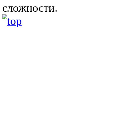
сложности.