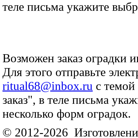
теле письма укажите выб
Возможен заказ оградки и
Для этого отправьте элек
ritual68@inbox.ru
с темой
заказ", в теле письма ука
несколько форм оградок.
© 2012-2026 Изготовлени