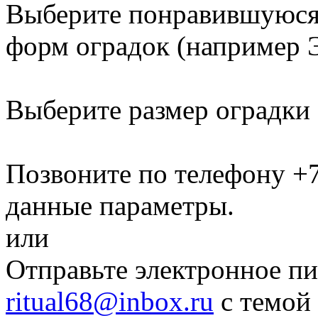
Выберите понравившуюся 
форм оградок
(например Э
Выберите размер оградки
Позвоните по телефону
+7
данные параметры.
или
Отправьте электронное пи
ritual68@inbox.ru
с темой 