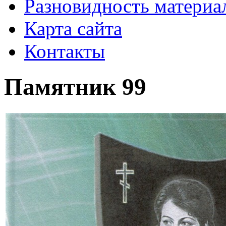
Разновидность материа
Карта сайта
Контакты
Памятник 99