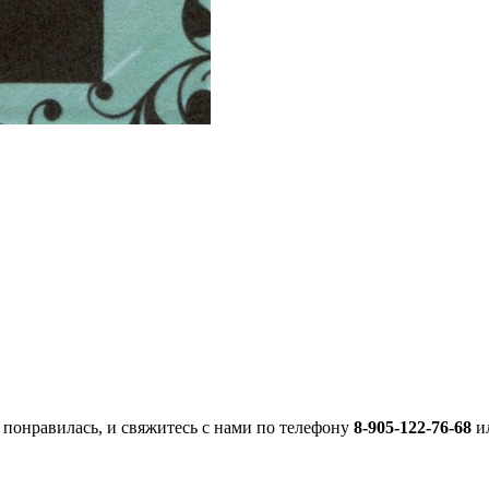
 понравилась, и свяжитесь с нами по телефону
8-905-122-76-68
ил