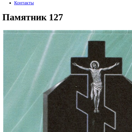
Контакты
Памятник 127