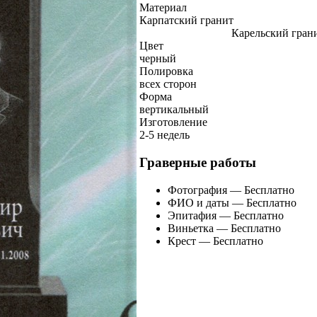
Материал
Карпатский гранит
Карельский гран
Цвет
черный
Полировка
всех сторон
Форма
вертикальный
Изготовление
2-5 недель
Граверные работы
Фотография — Бесплатно
ФИО и даты — Бесплатно
Эпитафия — Бесплатно
Виньетка — Бесплатно
Крест — Бесплатно