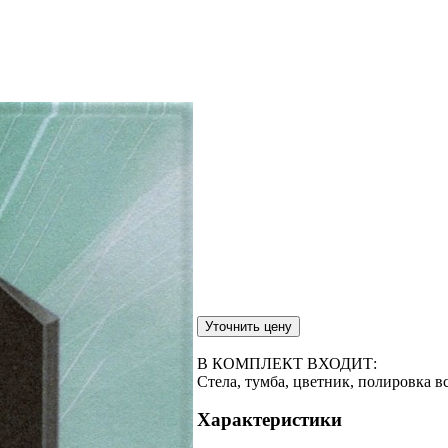
В КОМПЛЕКТ ВХОДИТ:
Стела, тумба, цветник, полировка в
Характеристики