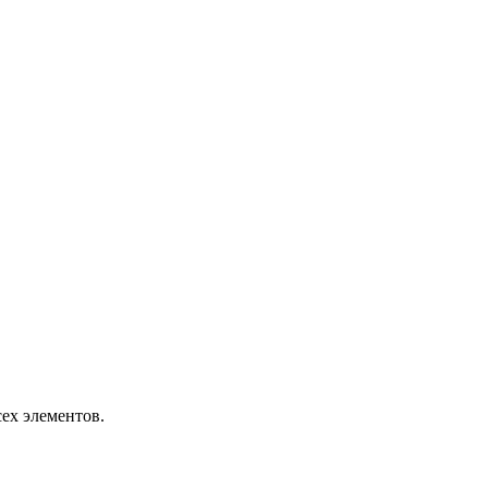
сех элементов.