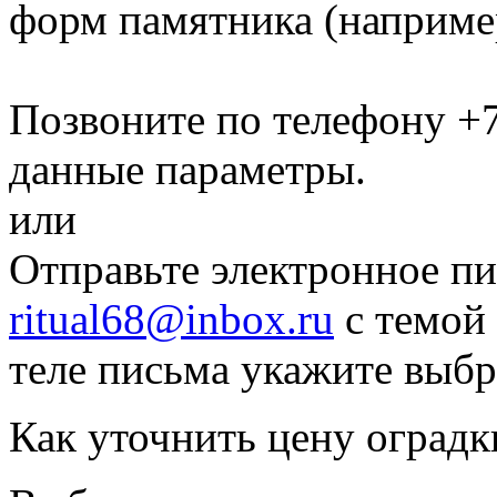
форм памятника
(наприме
Позвоните по телефону
+7
данные параметры.
или
Отправьте электронное пи
ritual68@inbox.ru
с темой 
теле письма укажите выб
Как уточнить цену оградк