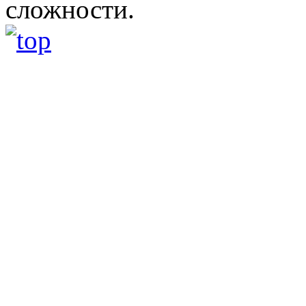
сложности.