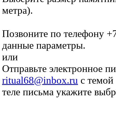
метра)
.
Позвоните по телефону
+7
данные параметры.
или
Отправьте электронное пи
ritual68@inbox.ru
с темой 
теле письма укажите выб