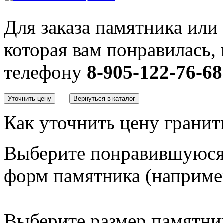
Для заказа памятника или
которая вам понравилась, 
телефону
8-905-122-76-68
Как уточнить цену гранит
Выберите понравившуюся 
форм памятника
(наприме
Выберите размер памятн