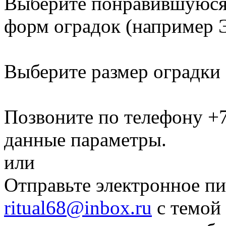
Выберите понравившуюся 
форм оградок
(например Э
Выберите размер оградки
Позвоните по телефону
+7
данные параметры.
или
Отправьте электронное пи
ritual68@inbox.ru
с темой 