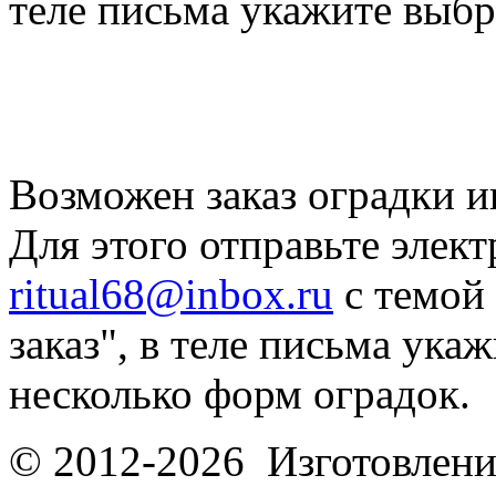
теле письма укажите выб
Возможен заказ оградки и
Для этого отправьте элек
ritual68@inbox.ru
с темой
заказ", в теле письма ука
несколько форм оградок.
© 2012-2026 Изготовлени