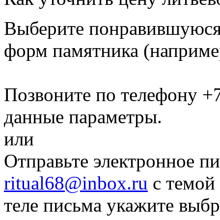
Выберите понравившуюся 
форм памятника
(наприме
Позвоните по телефону
+7
данные параметры.
или
Отправьте электронное пи
ritual68@inbox.ru
с темой 
теле письма укажите выб