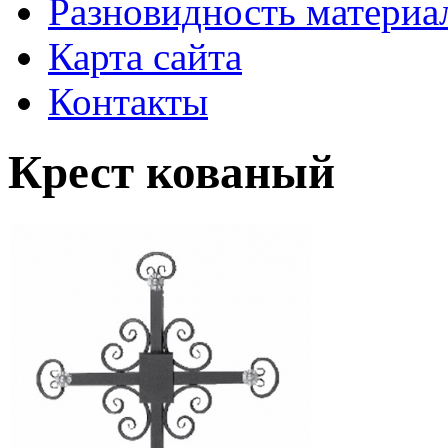
Разновидность материа
Карта сайта
Контакты
Крест кованый