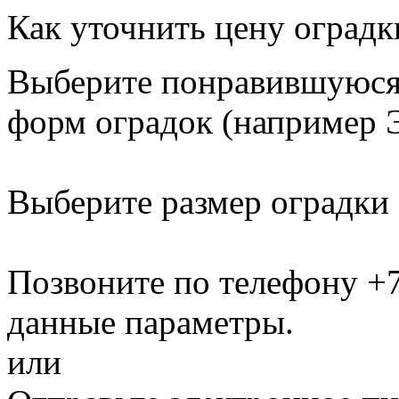
Как уточнить цену оградк
Выберите понравившуюся 
форм оградок
(например Э
Выберите размер оградки
Позвоните по телефону
+7
данные параметры.
или