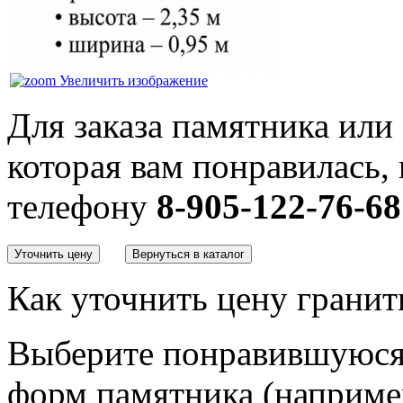
Увеличить изображение
Для заказа памятника или
которая вам понравилась, 
телефону
8-905-122-76-68
Как уточнить цену гранит
Выберите понравившуюся 
форм памятника
(наприме