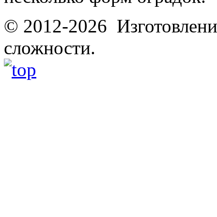
© 2012-2026 Изготовлени
сложности.