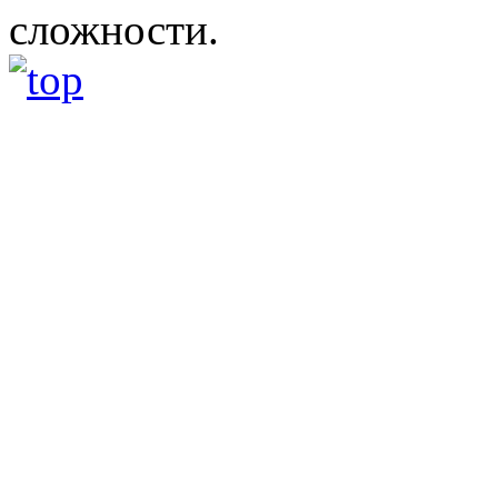
сложности.