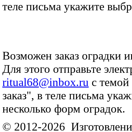
теле письма укажите выб
Возможен заказ оградки и
Для этого отправьте элек
ritual68@inbox.ru
с темой
заказ", в теле письма ука
несколько форм оградок.
© 2012-2026 Изготовлени