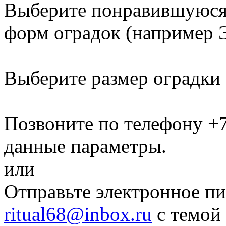
Выберите понравившуюся 
форм оградок
(например Э
Выберите размер оградки
Позвоните по телефону
+7
данные параметры.
или
Отправьте электронное пи
ritual68@inbox.ru
с темой 