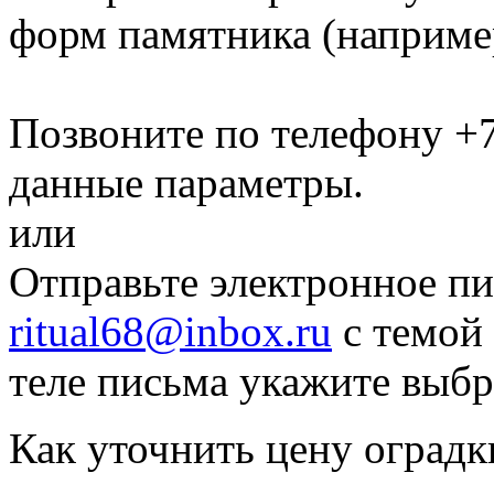
форм памятника
(наприме
Позвоните по телефону
+7
данные параметры.
или
Отправьте электронное пи
ritual68@inbox.ru
с темой 
теле письма укажите выб
Как уточнить цену оградк