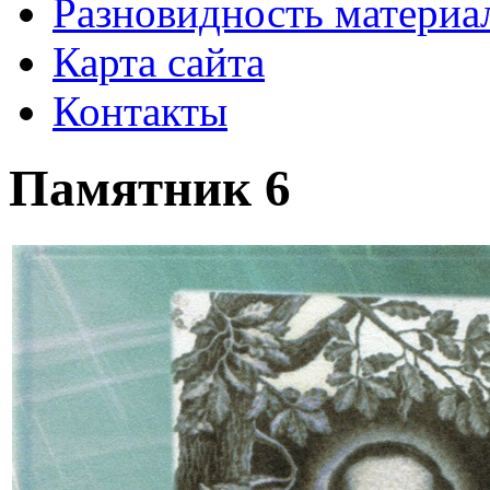
Разновидность материа
Карта сайта
Контакты
Памятник 6